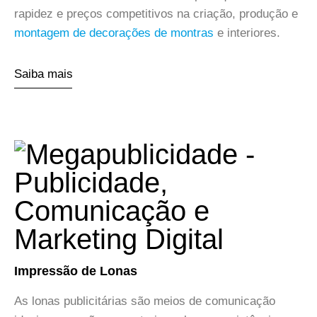
rapidez e preços competitivos na criação, produção e
montagem de decorações de montras
e interiores.
Saiba mais
Impressão de Lonas
As lonas publicitárias são meios de comunicação