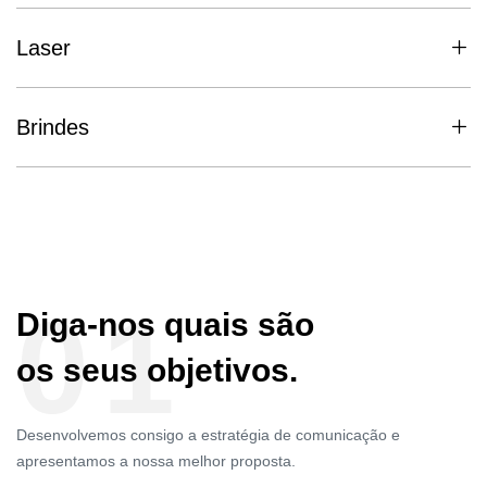
Laser
Brindes
01
Diga-nos quais são
os seus objetivos.
Desenvolvemos consigo a estratégia de comunicação e
apresentamos a nossa melhor proposta.