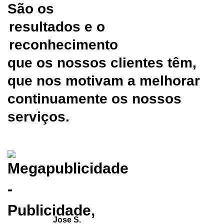
São os
resultados e o
reconhecimento
que os nossos clientes têm,
que nos motivam a melhorar
continuamente os nossos
serviços.
Jose S.