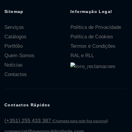
Sitemap
Informação Legal
Serviços
Política de Privacidade
Catálogos
Política de Cookies
Portfólio
Termos e Condições
Quem Somos
RAL e RLL
Notícias
Contactos
Contactos Rápidos
(+351) 255 433 387
[Chamada para rede fixa nacional]
comercial@megapublicidade.com