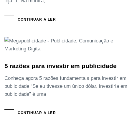
loja: 1. Na montra,
CONTINUAR A LER
5 razões para investir em publicidade
Conheça agora 5 razões fundamentais para investir em
publicidade “Se eu tivesse um único dólar, investiria em
publicidade” é uma
CONTINUAR A LER