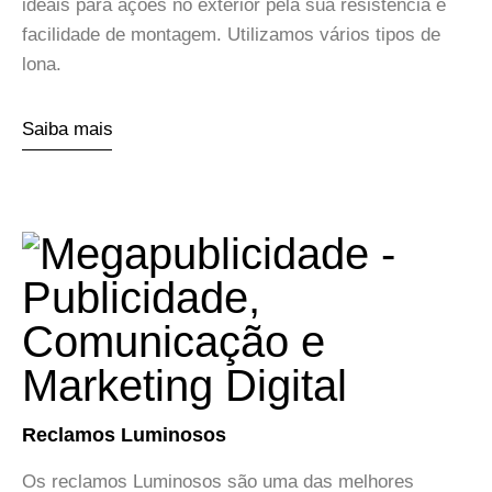
ideais para ações no exterior pela sua resistência e
facilidade de montagem. Utilizamos vários tipos de
lona.
Saiba mais
Reclamos Luminosos
Os reclamos Luminosos são uma das melhores