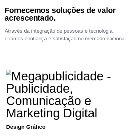
Fornecemos soluções de valor
acrescentado.
Através da integração de pessoas e tecnologia,
criamos confiança e satisfação no mercado nacional.
Design Gráfico