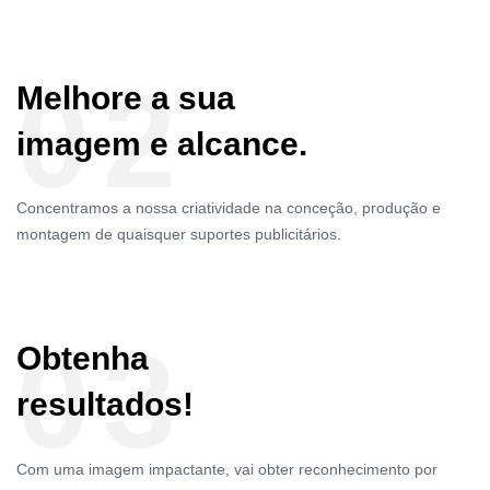
02
Melhore a sua
imagem e alcance.
Concentramos a nossa criatividade na conceção, produção e
montagem de quaisquer suportes publicitários.
03
Obtenha
resultados!
Com uma imagem impactante, vai obter reconhecimento por