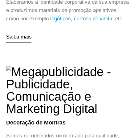
Elaboramos a identidade corporativa da sua empresa
e produzimos materiais de promoção apelativos,
como por exemplo
logótipos
,
cartões de visita
, etc.
Saiba mais
Decoração de Montras
Somos reconhecidos no mercado pela qualidade,