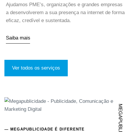
Ajudamos PME’s, organizações e grandes empresas
a desenvolverem a sua presença na internet de forma
eficaz, credível e sustentada.
Saiba mais
Ver todos os serviços
MEGAPUBLICIDADE
—
MEGAPUBLICIDADE
É DIFERENTE