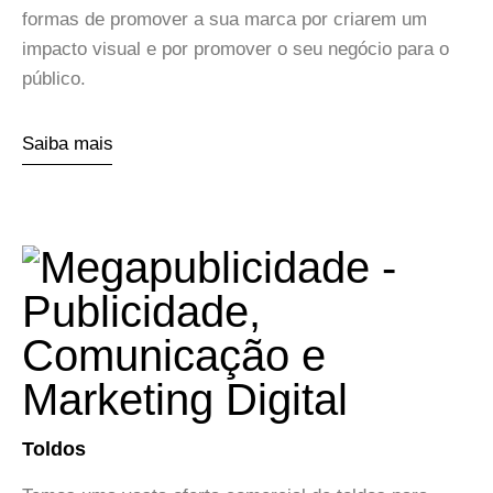
formas de promover a sua marca por criarem um
impacto visual e por promover o seu negócio para o
público.
Saiba mais
Toldos