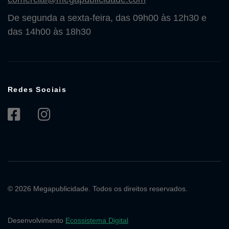
De segunda a sexta-feira, das 09h00 às 12h30 e
das 14h00 às 18h30
Redes Sociais
© 2026 Megapublicidade. Todos os direitos reservados.
Desenvolvimento
Ecossistema Digital