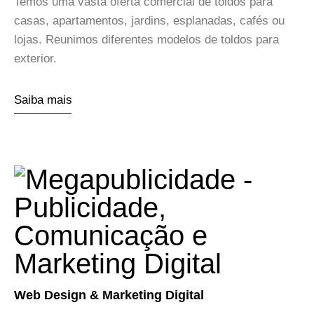
Temos uma vasta oferta comercial de toldos para
casas, apartamentos, jardins, esplanadas, cafés ou
lojas. Reunimos diferentes modelos de toldos para
exterior.
Saiba mais
Web Design & Marketing Digital