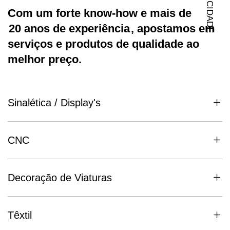
Com um forte know-how e mais de
20 anos de experiência
, apostamos em
serviços e produtos de qualidade ao
melhor preço.
Sinalética / Display's
CNC
Decoração de Viaturas
Têxtil