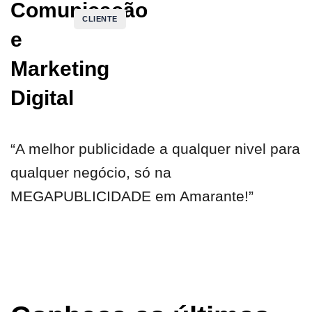
CLIENTE
“A melhor publicidade a qualquer nivel para
qualquer negócio, só na
MEGAPUBLICIDADE em Amarante!”