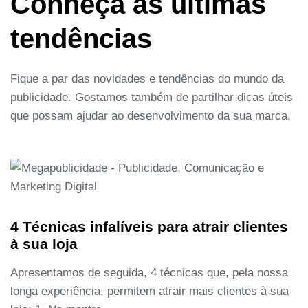
Conheça as últimas
tendências
Fique a par das novidades e tendências do mundo da
publicidade. Gostamos também de partilhar dicas úteis
que possam ajudar ao desenvolvimento da sua marca.
4 Técnicas infalíveis para atrair clientes
à sua loja
Apresentamos de seguida, 4 técnicas que, pela nossa
longa experiência, permitem atrair mais clientes à sua