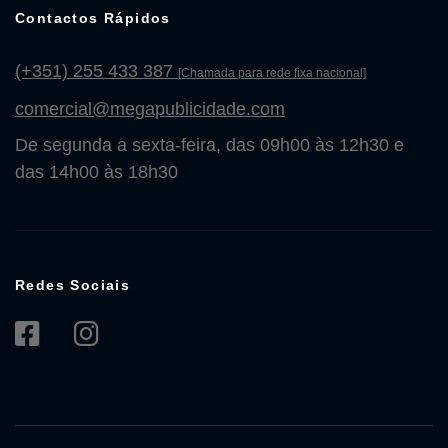
Contactos Rápidos
(+351) 255 433 387
[Chamada para rede fixa nacional]
comercial@megapublicidade.com
De segunda a sexta-feira, das 09h00 às 12h30 e
das 14h00 às 18h30
Redes Sociais