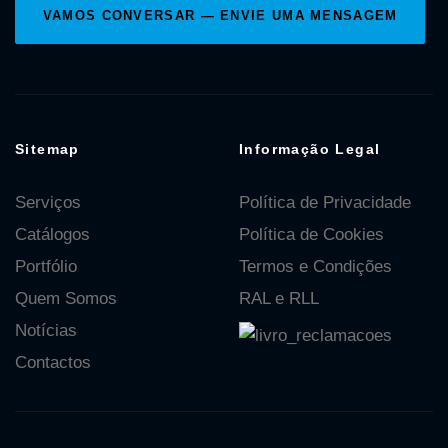
VAMOS CONVERSAR — ENVIE UMA MENSAGEM
Sitemap
Informação Legal
Serviços
Política de Privacidade
Catálogos
Política de Cookies
Portfólio
Termos e Condições
Quem Somos
RAL e RLL
Notícias
Contactos